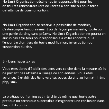
No Limit Organisation décline toute responsabilité pour les
difficultés rencontrées lors de l'accès à son site ou pour toute
défaillance de communication.
No Limit Organisation se réserve la possibilité de modifier,
d'interrompre temporairement ou de façon permanente, toute ou
une partie du site, sans préavis. No Limit Organisation ne pourra en
aucun cas être tenu pour responsable à votre encontre ou à
l'encontre d'un tiers de toute modification, interruption ou
suspension du site.
5 - Liens hypertextes
Vous êtes libres d'établir des liens vers ce site dans la mesure où ils
ne portent pas atteinte à l'image de son éditeur. Vous êtes
autorisés à établir des liens vers les pages du site au format : html,
php, xml.
La pratique du framing est interdite de même que toute autre
pratique ou technique susceptible d'engendrer une confusion dans
l'esprit du public.