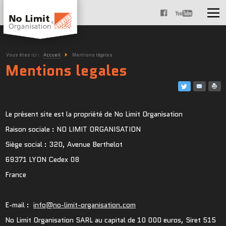
Vous êtes ici :
Accueil
Mentions légales
Mentions legales
Le présent site est la propriété de No Limit Organisation
Raison sociale : NO LIMIT ORGANISATION
Siège social : 320, Avenue Berthelot
69371 LYON Cedex 08
France
E-mail :
info@no-limit-organisation.com
No Limit Organisation SARL au capital de 10 000 euros, Siret 515