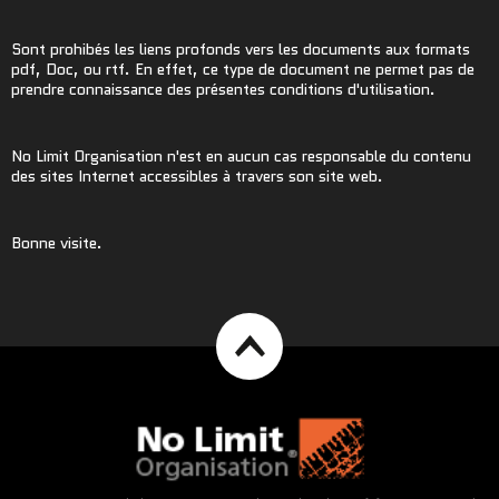
Sont prohibés les liens profonds vers les documents aux formats
pdf, Doc, ou rtf. En effet, ce type de document ne permet pas de
prendre connaissance des présentes conditions d'utilisation.
No Limit Organisation n'est en aucun cas responsable du contenu
des sites Internet accessibles à travers son site web.
Bonne visite.