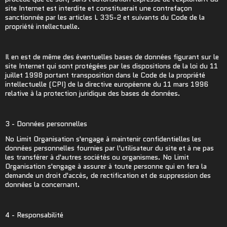
site Internet est interdite et constituerait une contrefaçon
sanctionnée par les articles L 335-2 et suivants du Code de la
propriété intellectuelle.
Il en est de même des éventuelles bases de données figurant sur le
site Internet qui sont protégées par les dispositions de la loi du 11
juillet 1998 portant transposition dans le Code de la propriété
intellectuelle (CPI) de la directive européenne du 11 mars 1996
relative à la protection juridique des bases de données.
3 - Données personnelles
No Limit Organisation s'engage à maintenir confidentielles les
données personnelles fournies par l'utilisateur du site et à ne pas
les transférer à d'autres sociétés ou organismes. No Limit
Organisation s'engage à assurer à toute personne qui en fera la
demande un droit d'accès, de rectification et de suppression des
données la concernant.
4 - Responsabilité