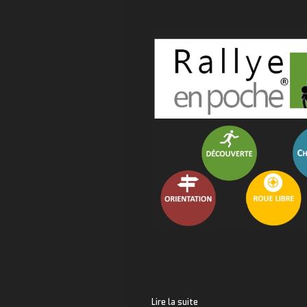
Lire la suite