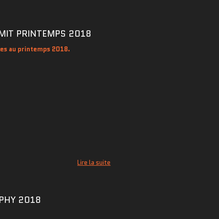
MIT PRINTEMPS 2018
res au printemps 2018.
Lire la suite
OPHY 2018