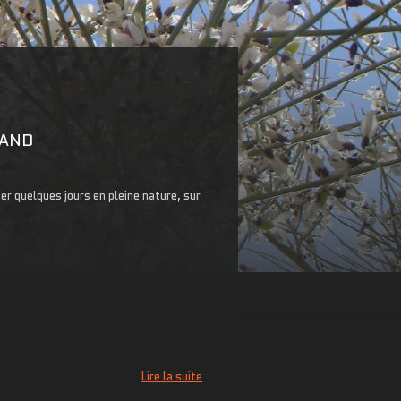
LAND
er quelques jours en pleine nature, sur
Lire la suite