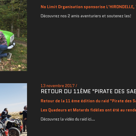
No Limit Organisation sponsorise L'HIRONDELLE, 
Découvrez nos 2 amis aventuriers et soutenez les!
13 novembre 2017 /
RETOUR DU 11ÈME "PIRATE DES SA
Retour de la 11 ème édition du raid "Pirate des 
Les Quadeurs et Motards fidèles ont été au rend
Découvrez la vidéo du raid ici...