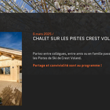
6 mars 2025 /
CHALET SUR LES PISTES CREST VO
Partez entre collègues, entre amis ou en famille pass
les Pistes de Ski de Crest Voland.
Partage et convivialité sont au programme !