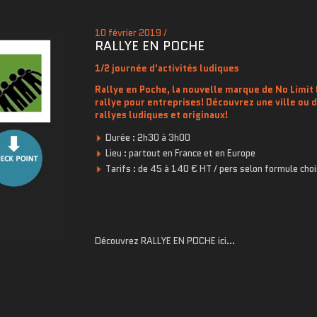
10 février 2019 /
RALLYE EN POCHE
1/2 journée d'activités ludiques
Rallye en Poche, la nouvelle marque de No Limit O
rallye pour entreprises! Découvrez une ville ou
rallyes ludiques et originaux
!
Durée : 2h30 à 3h00
Lieu : partout en France et en Europe
Tarifs : de 45 à 140 € HT / pers selon formule choi
Découvrez RALLYE EN POCHE ici...