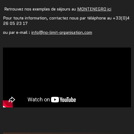
Retrouvez nos exemples de séjours au
MONTENEGRO ici
Pour toute information, contactez nous par téléphone au +33(0)4
26 05 23 17
ou par e-mail :
info@no-limit-organisation.com