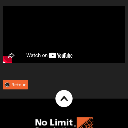
Retour